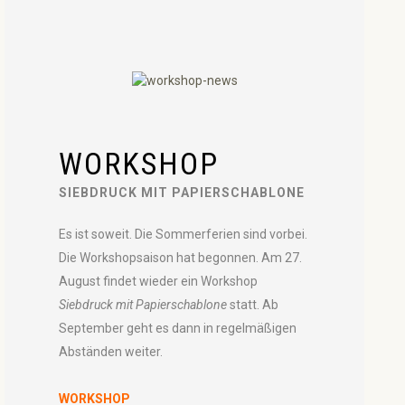
WORKSHOP
SIEBDRUCK MIT PAPIERSCHABLONE
Es ist soweit. Die Sommerferien sind vorbei.
Die Workshopsaison hat begonnen. Am 27.
August findet wieder ein Workshop
Siebdruck mit Papierschablone
statt. Ab
September geht es dann in regelmäßigen
Abständen weiter.
WORKSHOP