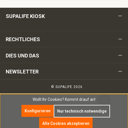
SUPALIFE KIOSK
RECHTLICHES
DIES UND DAS
NEWSLETTER
© SUPALIFE 2026
Wollt Ihr Cookies?
Kommt drauf an!
Konfigurieren
Nur technisch notwendige
Alle Cookies akzeptieren