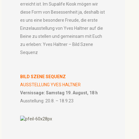
erreicht ist. Im Supalife Kiosk mögen wir
diese Form von Besessenheit ja, deshalb ist
es uns eine besondere Freude, die erste
Einzelausstellung von Yves Haltner auf die
Beine zu stellen und gemeinsam mit Euch
zu erleben: Yves Haltner – Bild Szene
Sequenz
BILD SZENE SEQUENZ
AUSSTELLUNG YVES HALTNER
Vernissage: Samstag 19. August, 18 h
Ausstellung: 20.8. – 18.9.23