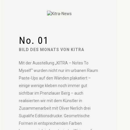
No. 01
BILD DES MONATS VON KITRA
Mit der Ausstellung „KITRA – Notes To
Myself“ wurden nicht nur im urbanen Raum
Paste-Ups auf den Wänden plakatiert –
einige wenige kleben noch immer gut
sichtbar im Prenzlauer Berg – auch
realisierten wir mit dem Künstler in
Zusammenarbeit mit Oliver Nerlich drei
Supalife Editionsdrucke. Geometrische
Formen in entsprechenden Farben