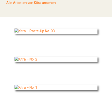
Alle Arbeiten von Kitra ansehen.