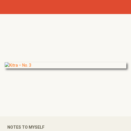
NOTES TO MYSELF