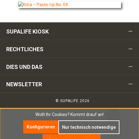
SUPALIFE KIOSK
RECHTLICHES
DIES UND DAS
NEWSLETTER
© SUPALIFE 2026
Wollt Ihr Cookies?
Kommt drauf an!
Konfigurieren
Nur technisch notwendige