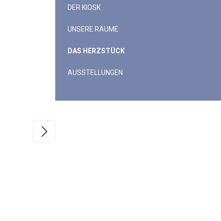
DER KIOSK
UNSERE RÄUME
DAS HERZS
TÜCK
AUSSTELLUNGEN