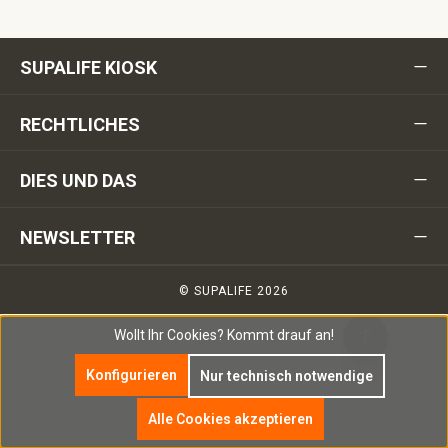
SUPALIFE KIOSK
RECHTLICHES
DIES UND DAS
NEWSLETTER
© SUPALIFE 2026
Wollt Ihr Cookies?
Kommt drauf an!
Konfigurieren
Nur technisch notwendige
Alle Cookies akzeptieren