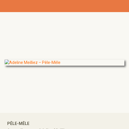
PÊLE-MÊLE