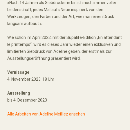
»Nach 14 Jahren als Siebdruckerin bin ich noch immer voller
Leidenschaft, jedes Mal aufs Neue inspiriert; von den
Werkzeugen, den Farben und der Art, wie man einen Druck
langsam aufbaut.«
Wie schon im April 2022, mit der Supalife-Edition „En attendant
le printemps“, wird es dieses Jahr wieder einen exklusiven und
limitierten Siebdruck von Adeline geben, der erstmals zur
Ausstellungseröffnung präsentiert wird.
Vernissage
4. November 2023, 18 Uhr
Ausstellung
bis 4. Dezember 2023
Alle Arbeiten von Adeline Meilliez ansehen