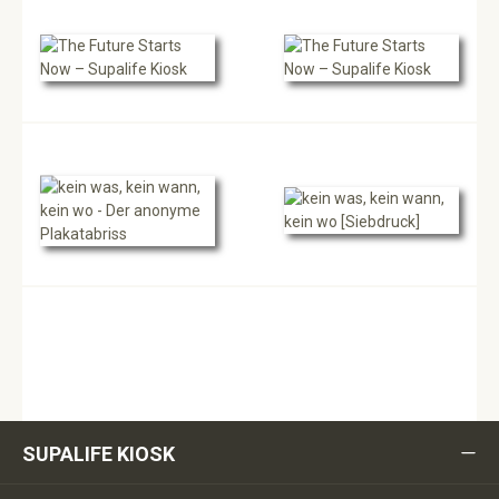
SUPALIFE KIOSK