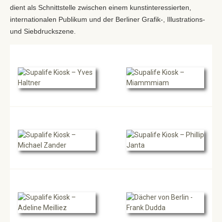
dient als Schnittstelle zwischen einem kunstinteressierten,
internationalen Publikum und der Berliner Grafik-, Illustrations-
und Siebdruckszene.