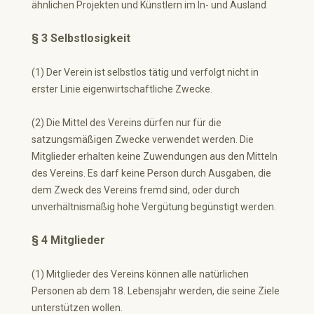
ähnlichen Projekten und Künstlern im In- und Ausland
§ 3 Selbstlosigkeit
(1) Der Verein ist selbstlos tätig und verfolgt nicht in
erster Linie eigenwirtschaftliche Zwecke.
(2) Die Mittel des Vereins dürfen nur für die
satzungsmäßigen Zwecke verwendet werden. Die
Mitglieder erhalten keine Zuwendungen aus den Mitteln
des Vereins. Es darf keine Person durch Ausgaben, die
dem Zweck des Vereins fremd sind, oder durch
unverhältnismäßig hohe Vergütung begünstigt werden.
§ 4 Mitglieder
(1) Mitglieder des Vereins können alle natürlichen
Personen ab dem 18. Lebensjahr werden, die seine Ziele
unterstützen wollen.