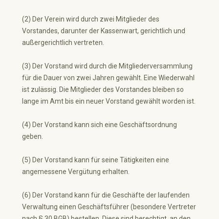
(2) Der Verein wird durch zwei Mitglieder des
Vorstandes, darunter der Kassenwart, gerichtlich und
außergerichtlich vertreten.
(3) Der Vorstand wird durch die Mitgliederversammlung
für die Dauer von zwei Jahren gewählt. Eine Wiederwahl
ist zulässig. Die Mitglieder des Vorstandes bleiben so
lange im Amt bis ein neuer Vorstand gewählt worden ist.
(4) Der Vorstand kann sich eine Geschäftsordnung
geben.
(5) Der Vorstand kann für seine Tätigkeiten eine
angemessene Vergütung erhalten.
(6) Der Vorstand kann für die Geschäfte der laufenden
Verwaltung einen Geschäftsführer (besondere Vertreter
nach § 30 BGB) bestellen. Diese sind berechtigt, an den