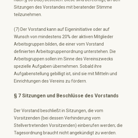
Sitzungen des Vorstandes mit beratender Stimme
teilzunehmen.
(7) Der Vorstand kann auf Eigeninitiative oder auf
Wunsch von mindestens 20% der aktiven Mitglieder
Arbeitsgruppen bilden, die einer vom Vorstand
definierten Arbeitsgruppenordnung unterstehen. Die
Arbeitsgruppen sollen im Sinne des Vereinszwecks
spezielle Aufgaben übernehmen. Sobald ihre
Aufgabenstellung gebilligt ist, sind sie mit Mitteln und
Einrichtungen des Vereins zu fördern.
§ 7 Sitzungen und Beschlüsse des Vorstands
Der Vorstand beschließt in Sitzungen, die vom
Vorsitzenden (bei dessen Verhinderung vom
Stellvertretenden Vorsitzenden) einberufen werden; die
Tagesordnung braucht nicht angekündigt zu werden.