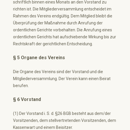
schriftlich binnen eines Monats an den Vorstand zu
richten ist. Die Mitgliederversammlung entscheidet im
Rahmen des Vereins endgültig. Dem Mitglied bleibt die
Überprüfung der Maßnahme durch Anrufung der
ordentlichen Gerichte vorbehalten. Die Anrufung eines
ordentlichen Gerichts hat aufschiebende Wirkung bis zur
Rechtskraft der gerichtlichen Entscheidung.
§ 5 Organe des Vereins
Die Organe des Vereins sind der Vorstand und die
Mitgliederversammlung. Der Verein kann einen Beirat
berufen.
§ 6 Vorstand
(1) Der Vorstand i. S. d. §26 BGB besteht aus dem/der
Vorsitzenden, dem stellvertretenden Vorsitzenden, dem
Kassenwart und einem Beisitzer.