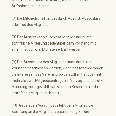
Aufnahme entscheidet.
(7) Die Mitgliedschaft endet durch Austritt, Ausschluss
oder Tod des Mitgliedes.
(8) Der Austritt kann durch das Mitglied nur durch
schriftliche Mitteilung gegenüber dem Vorstand mit
einer Frist von drei Monaten erklärt werden.
(9) Der Ausschluss des Mitgliedes kann durch den
Vorstand beschlossen werden, wenn das Mitglied gegen
die Interessen des Vereins grob verstoßen hat oder mit
mehr als zwei Mitgliedsbeiträgen in Verzug ist und trotz
Mahnung nicht gezahlt hat. Vor dem Beschluss ist das
betroffene Mitglied zu hören.
(10) Gegen den Ausschluss steht dem Mitglied die
Berufung an die Mitgliederversammlung zu, die