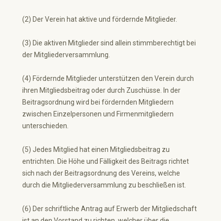
(2) Der Verein hat aktive und fördernde Mitglieder.
(3) Die aktiven Mitglieder sind allein stimmberechtigt bei
der Mitgliederversammlung.
(4) Fördernde Mitglieder unterstützen den Verein durch
ihren Mitgliedsbeitrag oder durch Zuschüsse. In der
Beitragsordnung wird bei fördernden Mitgliedern
zwischen Einzelpersonen und Firmenmitgliedern
unterschieden.
(5) Jedes Mitglied hat einen Mitgliedsbeitrag zu
entrichten. Die Höhe und Fälligkeit des Beitrags richtet
sich nach der Beitragsordnung des Vereins, welche
durch die Mitgliederversammlung zu beschließen ist.
(6) Der schriftliche Antrag auf Erwerb der Mitgliedschaft
ist an den Vorstand zu richten, welcher über die