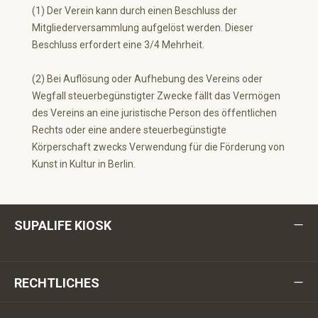
(1) Der Verein kann durch einen Beschluss der
Mitgliederversammlung aufgelöst werden. Dieser
Beschluss erfordert eine 3/4 Mehrheit.
(2) Bei Auflösung oder Aufhebung des Vereins oder
Wegfall steuerbegünstigter Zwecke fällt das Vermögen
des Vereins an eine juristische Person des öffentlichen
Rechts oder eine andere steuerbegünstigte
Körperschaft zwecks Verwendung für die Förderung von
Kunst in Kultur in Berlin.
SUPALIFE KIOSK
RECHTLICHES