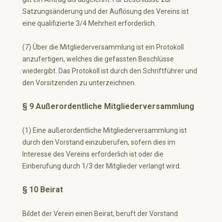
Satzungsänderung und der Auflösung des Vereins ist
eine qualifizierte 3/4 Mehrheit erforderlich.
(7) Über die Mitgliederversammlung ist ein Protokoll
anzufertigen, welches die gefassten Beschlüsse
wiedergibt. Das Protokoll ist durch den Schriftführer und
den Vorsitzenden zu unterzeichnen.
§ 9 Außerordentliche Mitgliederversammlung
(1) Eine außerordentliche Mitgliederversammlung ist
durch den Vorstand einzuberufen, sofern dies im
Interesse des Vereins erforderlich ist oder die
Einberufung durch 1/3 der Mitglieder verlangt wird.
§ 10 Beirat
Bildet der Verein einen Beirat, beruft der Vorstand