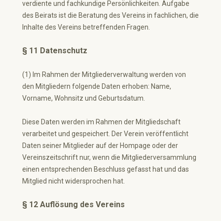
verdiente und fachkundige Persönlichkeiten. Aufgabe
des Beirats ist die Beratung des Vereins in fachlichen, die
Inhalte des Vereins betreffenden Fragen.
§ 11 Datenschutz
(1) Im Rahmen der Mitgliederverwaltung werden von
den Mitgliedern folgende Daten erhoben: Name,
Vorname, Wohnsitz und Geburtsdatum.
Diese Daten werden im Rahmen der Mitgliedschaft
verarbeitet und gespeichert. Der Verein veröffentlicht
Daten seiner Mitglieder auf der Hompage oder der
Vereinszeitschrift nur, wenn die Mitgliederversammlung
einen entsprechenden Beschluss gefasst hat und das
Mitglied nicht widersprochen hat.
§ 12 Auflösung des Vereins