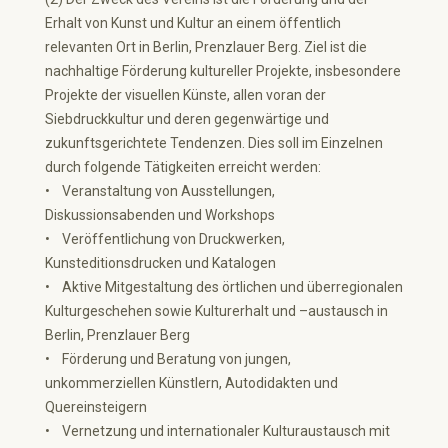
Erhalt von Kunst und Kultur an einem öffentlich
relevanten Ort in Berlin, Prenzlauer Berg. Ziel ist die
nachhaltige Förderung kultureller Projekte, insbesondere
Projekte der visuellen Künste, allen voran der
Siebdruckkultur und deren gegenwärtige und
zukunftsgerichtete Tendenzen. Dies soll im Einzelnen
durch folgende Tätigkeiten erreicht werden:
• Veranstaltung von Ausstellungen,
Diskussionsabenden und Workshops
• Veröffentlichung von Druckwerken,
Kunsteditionsdrucken und Katalogen
• Aktive Mitgestaltung des örtlichen und überregionalen
Kulturgeschehen sowie Kulturerhalt und –austausch in
Berlin, Prenzlauer Berg
• Förderung und Beratung von jungen,
unkommerziellen Künstlern, Autodidakten und
Quereinsteigern
• Vernetzung und internationaler Kulturaustausch mit