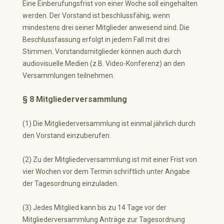
Eine Einberufungsfrist von einer Woche soll eingehalten
werden. Der Vorstand ist beschlussfähig, wenn
mindestens drei seiner Mitglieder anwesend sind. Die
Beschlussfassung erfolgt in jedem Fall mit drei
Stimmen. Vorstandsmitglieder können auch durch
audiovisuelle Medien (z.B. Video-Konferenz) an den
Versammlungen teilnehmen.
§ 8 Mitgliederversammlung
(1) Die Mitgliederversammlung ist einmal jährlich durch
den Vorstand einzuberufen.
(2) Zu der Mitgliederversammlung ist mit einer Frist von
vier Wochen vor dem Termin schriftlich unter Angabe
der Tagesordnung einzuladen.
(3) Jedes Mitglied kann bis zu 14 Tage vor der
Mitgliederversammlung Anträge zur Tagesordnung