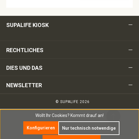
SUPALIFE KIOSK
RECHTLICHES
DIES UND DAS
NEWSLETTER
© SUPALIFE 2026
Wollt Ihr Cookies?
Kommt drauf an!
Konfigurieren
Nur technisch notwendige