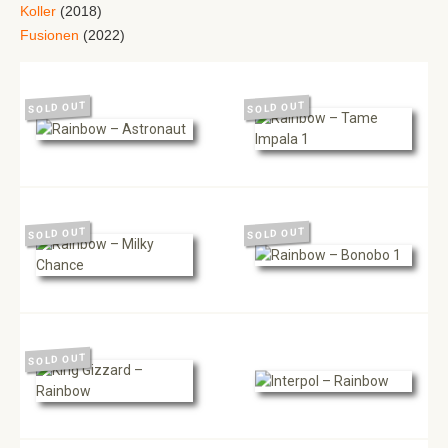
Koller
(2018)
Fusionen
(2022)
SOLD OUT
SOLD OUT
SOLD OUT
SOLD OUT
SOLD OUT