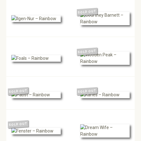
SOLD OUT
SOLD OUT
SOLD OUT
SOLD OUT
SOLD OUT