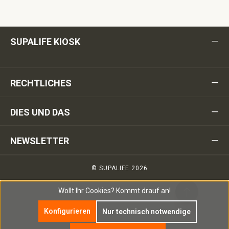
SUPALIFE KIOSK
RECHTLICHES
DIES UND DAS
NEWSLETTER
© SUPALIFE 2026
Wollt Ihr Cookies?
Kommt drauf an!
Konfigurieren
Nur technisch notwendige