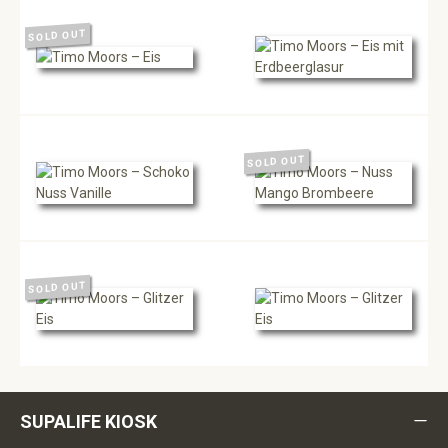
SOLD OUT
SOLD OUT
SOLD OUT
SUPALIFE KIOSK