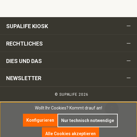
SUPALIFE KIOSK
RECHTLICHES
DIES UND DAS
NEWSLETTER
© SUPALIFE 2026
Wollt Ihr Cookies?
Kommt drauf an!
Konfigurieren
Nur technisch notwendige
Alle Cookies akzeptieren