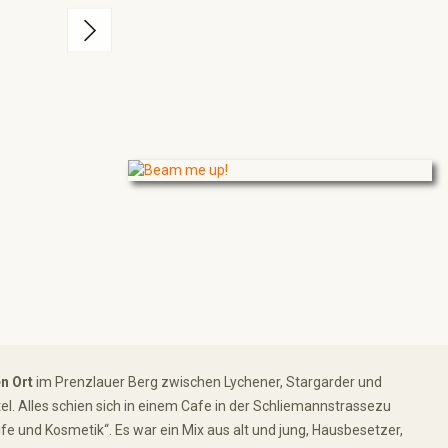
n Ort
im Prenzlauer Berg zwischen Lychener, Stargarder und
l. Alles schien sich in einem Cafe in der Schliemannstrassezu
fe und Kosmetik“. Es war ein Mix aus alt und jung, Hausbesetzer,