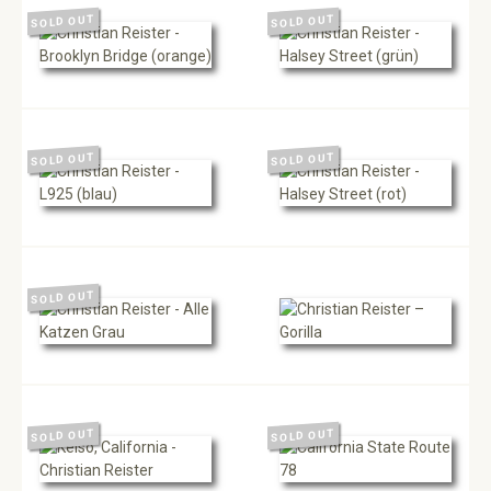
SOLD OUT
SOLD OUT
SOLD OUT
SOLD OUT
SOLD OUT
SOLD OUT
SOLD OUT