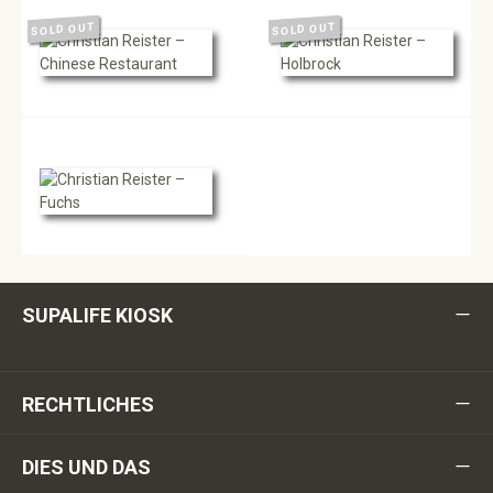
SOLD OUT
SOLD OUT
SUPALIFE KIOSK
RECHTLICHES
DIES UND DAS