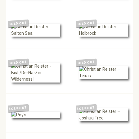
SOLD OUT
SOLD OUT
SOLD OUT
SOLD OUT
SOLD OUT
SOLD OUT