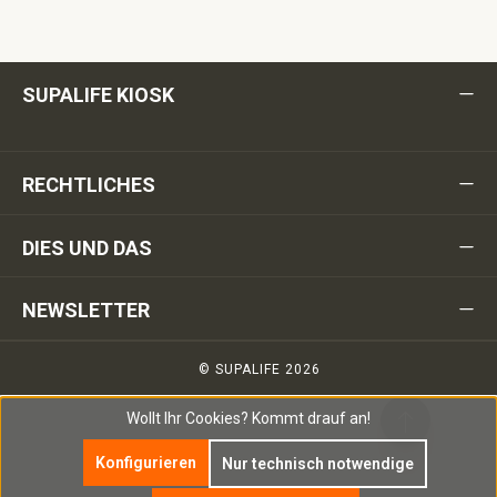
SUPALIFE KIOSK
RECHTLICHES
DIES UND DAS
NEWSLETTER
© SUPALIFE 2026
Wollt Ihr Cookies?
Kommt drauf an!
Konfigurieren
Nur technisch notwendige