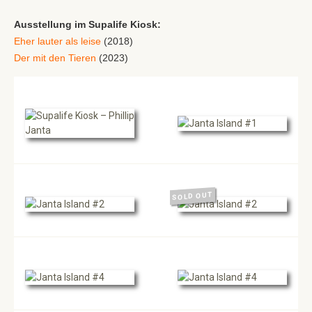
Ausstellung im Supalife Kiosk:
Eher lauter als leise
(2018)
Der mit den Tieren
(2023)
SOLD OUT