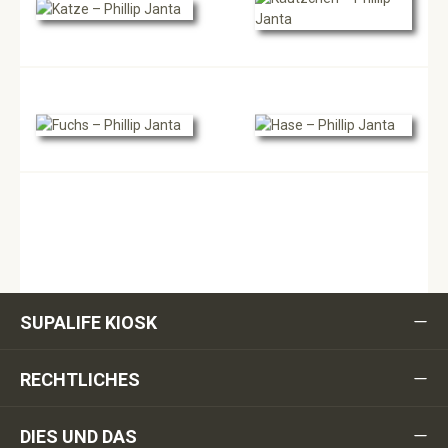
SUPALIFE KIOSK
RECHTLICHES
DIES UND DAS