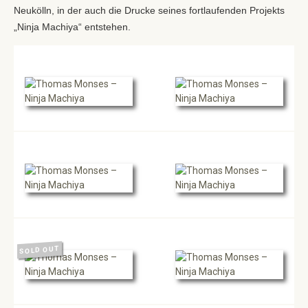
Neukölln, in der auch die Drucke seines fortlaufenden Projekts
„Ninja Machiya“ entstehen.
SOLD OUT