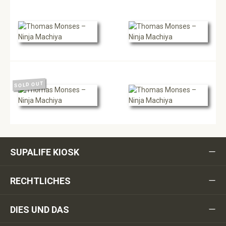
SOLD OUT
SUPALIFE KIOSK
RECHTLICHES
DIES UND DAS