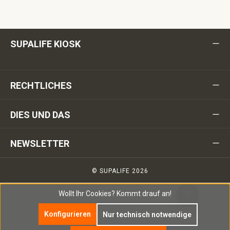
SUPALIFE KIOSK
RECHTLICHES
DIES UND DAS
NEWSLETTER
© SUPALIFE 2026
Wollt Ihr Cookies?
Kommt drauf an!
Konfigurieren
Nur technisch notwendige