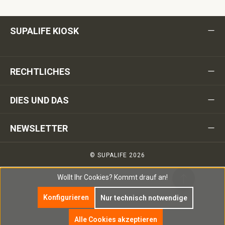
SUPALIFE KIOSK
RECHTLICHES
DIES UND DAS
NEWSLETTER
© SUPALIFE 2026
Wollt Ihr Cookies?
Kommt drauf an!
Konfigurieren
Nur technisch notwendige
Alle Cookies akzeptieren