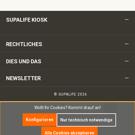
SUPALIFE KIOSK
RECHTLICHES
DIES UND DAS
NEWSLETTER
© SUPALIFE 2026
Wollt Ihr Cookies?
Kommt drauf an!
Konfigurieren
Nur technisch notwendige
Alle Cookies akzeptieren