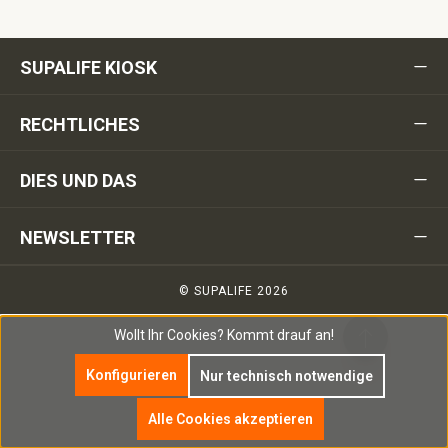
SUPALIFE KIOSK
RECHTLICHES
DIES UND DAS
NEWSLETTER
© SUPALIFE 2026
Wollt Ihr Cookies?
Kommt drauf an!
Konfigurieren
Nur technisch notwendige
Alle Cookies akzeptieren