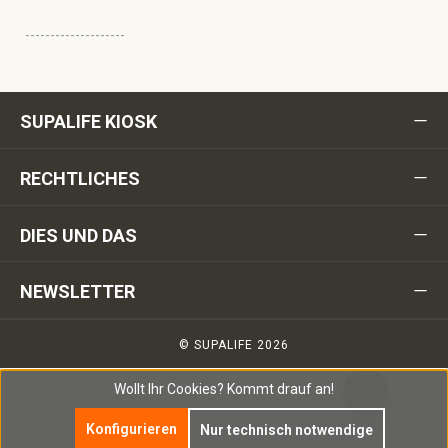
--------------------
SUPALIFE KIOSK
RECHTLICHES
DIES UND DAS
NEWSLETTER
© SUPALIFE 2026
Wollt Ihr Cookies?
Kommt drauf an!
Konfigurieren
Nur technisch notwendige