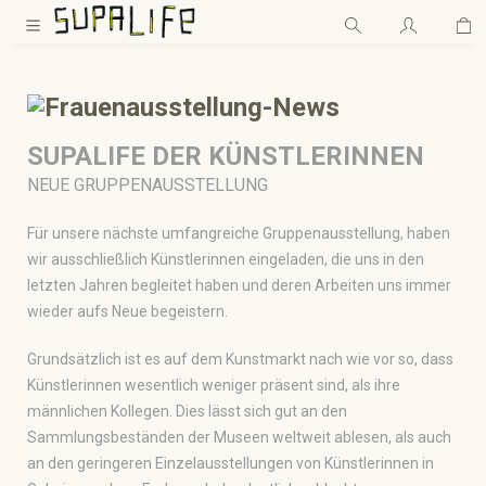
Wa
Zum Hauptinhalt springen
SUPALIFE DER KÜNSTLERINNEN
NEUE GRUPPENAUSSTELLUNG
Für unsere nächste umfangreiche Gruppenausstellung, haben
wir ausschließlich Künstlerinnen eingeladen, die uns in den
letzten Jahren begleitet haben und deren Arbeiten uns immer
wieder aufs Neue begeistern.
Grundsätzlich ist es auf dem Kunstmarkt nach wie vor so, dass
Künstlerinnen wesentlich weniger präsent sind, als ihre
männlichen Kollegen. Dies lässt sich gut an den
Sammlungsbeständen der Museen weltweit ablesen, als auch
an den geringeren Einzelausstellungen von Künstlerinnen in