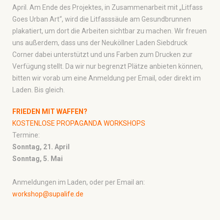
April. Am Ende des Projektes, in Zusammenarbeit mit „Litfass
Goes Urban Art“, wird die Litfasssäule am Gesundbrunnen
plakatiert, um dort die Arbeiten sichtbar zu machen. Wir freuen
uns außerdem, dass uns der Neuköllner Laden Siebdruck
Corner dabei unterstützt und uns Farben zum Drucken zur
Verfügung stellt. Da wir nur begrenzt Plätze anbieten können,
bitten wir vorab um eine Anmeldung per Email, oder direkt im
Laden. Bis gleich.
FRIEDEN MIT WAFFEN?
KOSTENLOSE PROPAGANDA WORKSHOPS
Termine:
Sonntag, 21. April
Sonntag, 5. Mai
Anmeldungen im Laden, oder per Email an:
workshop@supalife.de