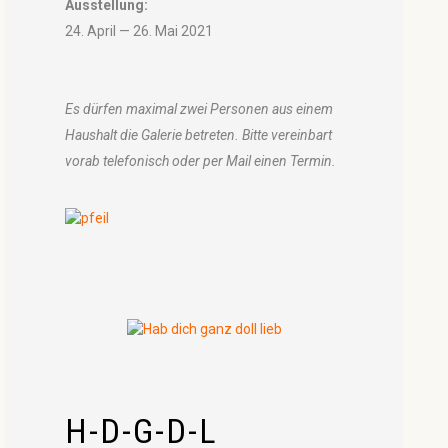
Ausstellung:
24. April — 26. Mai 2021
Es dürfen maximal zwei Personen aus einem
Haushalt die Galerie betreten. Bitte vereinbart
vorab telefonisch oder per Mail einen Termin.
H-D-G-D-L