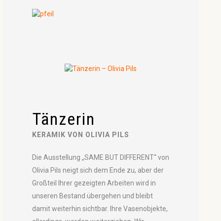
Tänzerin
KERAMIK VON OLIVIA PILS
Die Ausstellung „SAME BUT DIFFERENT“ von
Olivia Pils neigt sich dem Ende zu, aber der
Großteil Ihrer gezeigten Arbeiten wird in
unseren Bestand übergehen und bleibt
damit weiterhin sichtbar. Ihre Vasenobjekte,