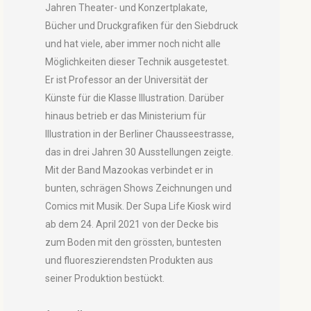
Jahren Theater- und Konzertplakate,
Bücher und Druckgrafiken für den Siebdruck
und hat viele, aber immer noch nicht alle
Möglichkeiten dieser Technik ausgetestet.
Er ist Professor an der Universität der
Künste für die Klasse Illustration. Darüber
hinaus betrieb er das Ministerium für
Illustration in der Berliner Chausseestrasse,
das in drei Jahren 30 Ausstellungen zeigte.
Mit der Band Mazookas verbindet er in
bunten, schrägen Shows Zeichnungen und
Comics mit Musik. Der Supa Life Kiosk wird
ab dem 24. April 2021 von der Decke bis
zum Boden mit den grössten, buntesten
und fluoreszierendsten Produkten aus
seiner Produktion bestückt.