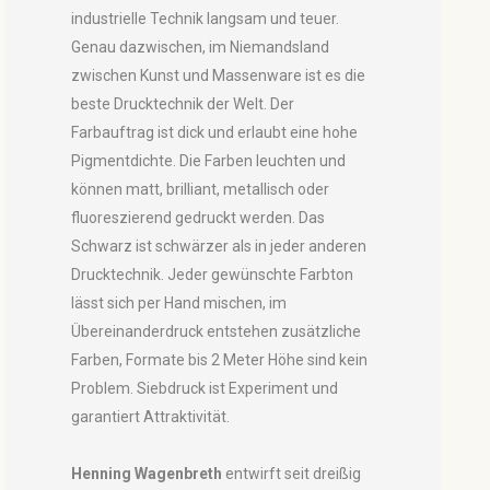
industrielle Technik langsam und teuer.
Genau dazwischen, im Niemandsland
zwischen Kunst und Massenware ist es die
beste Drucktechnik der Welt. Der
Farbauftrag ist dick und erlaubt eine hohe
Pigmentdichte. Die Farben leuchten und
können matt, brilliant, metallisch oder
fluoreszierend gedruckt werden. Das
Schwarz ist schwärzer als in jeder anderen
Drucktechnik. Jeder gewünschte Farbton
lässt sich per Hand mischen, im
Übereinanderdruck entstehen zusätzliche
Farben, Formate bis 2 Meter Höhe sind kein
Problem. Siebdruck ist Experiment und
garantiert Attraktivität.
Henning Wagenbreth
entwirft seit dreißig