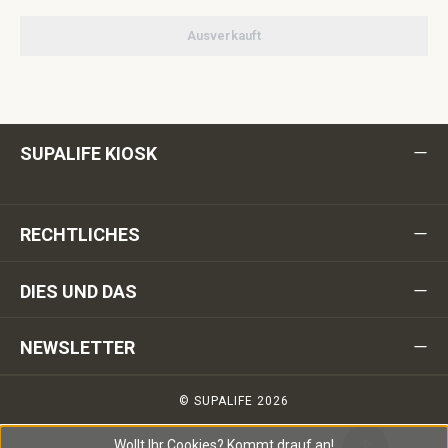
Ausverkauft
SUPALIFE KIOSK
RECHTLICHES
DIES UND DAS
NEWSLETTER
© SUPALIFE 2026
Wollt Ihr Cookies?
Kommt drauf an!