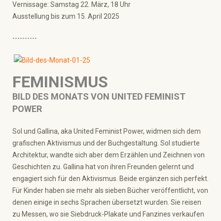
Vernissage: Samstag 22. März, 18 Uhr
Ausstellung bis zum 15. April 2025
----------
FEMINISMUS
BILD DES MONATS VON UNITED FEMINIST
POWER
Sol und Gallina, aka United Feminist Power, widmen sich dem
grafischen Aktivismus und der Buchgestaltung. Sol studierte
Architektur, wandte sich aber dem Erzählen und Zeichnen von
Geschichten zu. Gallina hat von ihren Freunden gelernt und
engagiert sich für den Aktivismus. Beide ergänzen sich perfekt.
Für Kinder haben sie mehr als sieben Bücher veröffentlicht, von
denen einige in sechs Sprachen übersetzt wurden. Sie reisen
zu Messen, wo sie Siebdruck-Plakate und Fanzines verkaufen