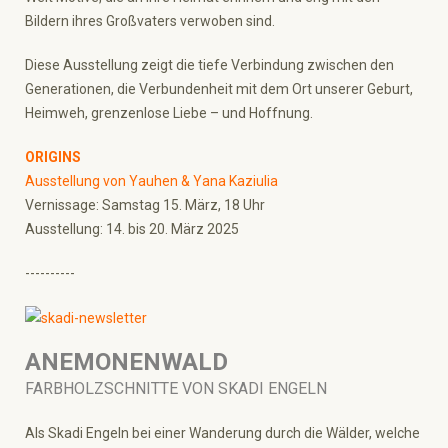
Bildern ihres Großvaters verwoben sind.
Diese Ausstellung zeigt die tiefe Verbindung zwischen den
Generationen, die Verbundenheit mit dem Ort unserer Geburt,
Heimweh, grenzenlose Liebe – und Hoffnung.
ORIGINS
Ausstellung von Yauhen & Yana Kaziulia
Vernissage: Samstag 15. März, 18 Uhr
Ausstellung: 14. bis 20. März 2025
----------
ANEMONENWALD
FARBHOLZSCHNITTE VON SKADI ENGELN
Als Skadi Engeln bei einer Wanderung durch die Wälder, welche