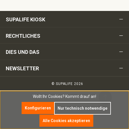
SUPALIFE KIOSK
RECHTLICHES
DIES UND DAS
NEWSLETTER
© SUPALIFE 2026
Wollt Ihr Cookies?
Kommt drauf an!
Konfigurieren
Nur technisch notwendige
Alle Cookies akzeptieren