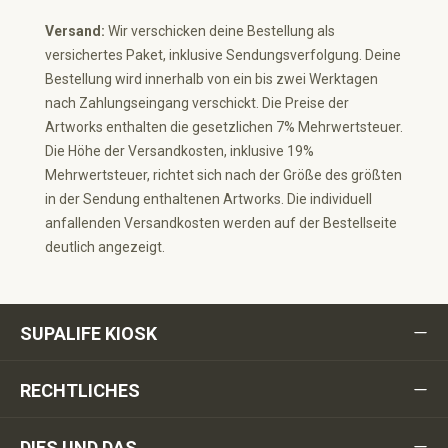
Versand:
Wir verschicken deine Bestellung als
versichertes Paket, inklusive Sendungsverfolgung. Deine
Bestellung wird innerhalb von ein bis zwei Werktagen
nach Zahlungseingang verschickt. Die Preise der
Artworks enthalten die gesetzlichen 7% Mehrwertsteuer.
Die Höhe der Versandkosten, inklusive 19%
Mehrwertsteuer, richtet sich nach der Größe des größten
in der Sendung enthaltenen Artworks. Die individuell
anfallenden Versandkosten werden auf der Bestellseite
deutlich angezeigt.
SUPALIFE KIOSK
RECHTLICHES
DIES UND DAS