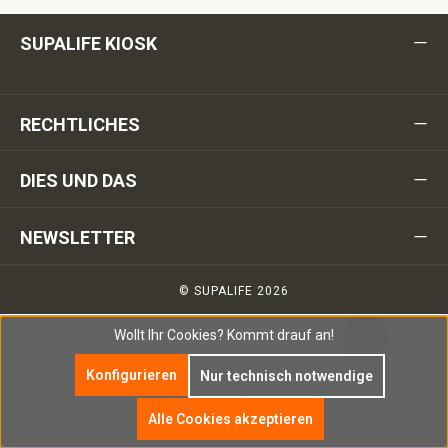
SUPALIFE KIOSK
RECHTLICHES
DIES UND DAS
NEWSLETTER
© SUPALIFE 2026
Wollt Ihr Cookies?
Kommt drauf an!
Konfigurieren
Nur technisch notwendige
Alle Cookies akzeptieren