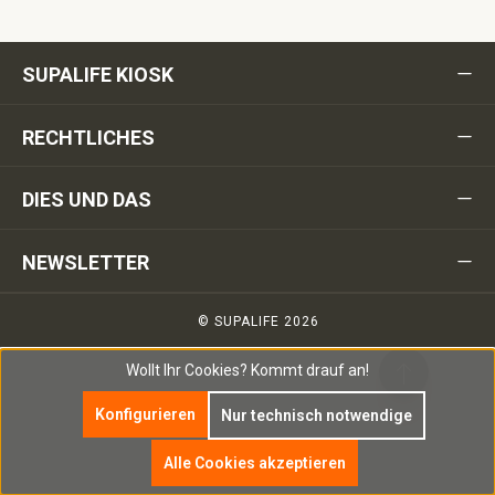
SUPALIFE KIOSK
RECHTLICHES
DIES UND DAS
NEWSLETTER
© SUPALIFE 2026
Wollt Ihr Cookies?
Kommt drauf an!
Konfigurieren
Nur technisch notwendige
Alle Cookies akzeptieren