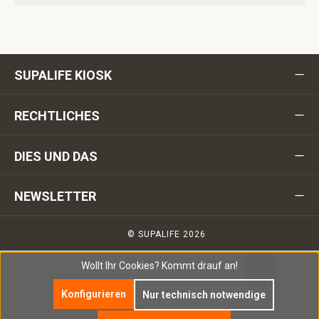
SUPALIFE KIOSK
RECHTLICHES
DIES UND DAS
NEWSLETTER
© SUPALIFE 2026
Wollt Ihr Cookies?
Kommt drauf an!
Konfigurieren
Nur technisch notwendige