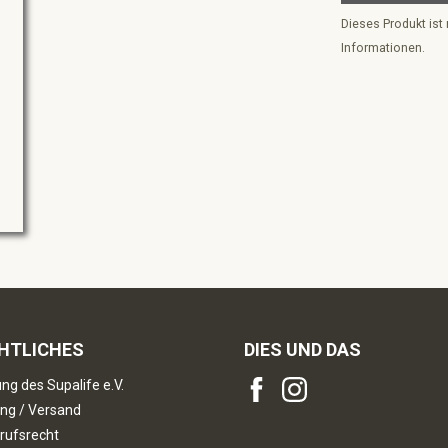
Dieses Produkt ist 
Informationen.
HTLICHES
DIES UND DAS
ng des Supalife e.V.
ng / Versand
rufsrecht