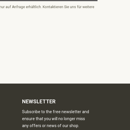
nur auf Anfrage erhältlich. Kontaktieren Sie uns für weitere
NEWSLETTER
Subscribe to the free newsletter and
ensure that you will no longer miss
any offers or news of our shop.