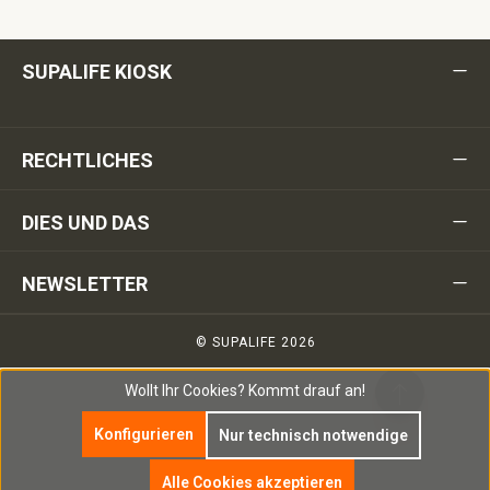
SUPALIFE KIOSK
RECHTLICHES
DIES UND DAS
NEWSLETTER
© SUPALIFE 2026
Wollt Ihr Cookies?
Kommt drauf an!
Konfigurieren
Nur technisch notwendige
Alle Cookies akzeptieren