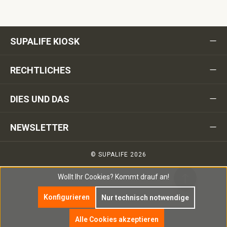
SUPALIFE KIOSK
RECHTLICHES
DIES UND DAS
NEWSLETTER
© SUPALIFE 2026
Wollt Ihr Cookies?
Kommt drauf an!
Konfigurieren
Nur technisch notwendige
Alle Cookies akzeptieren