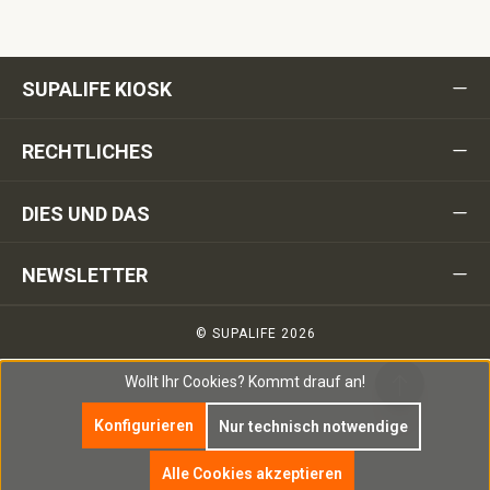
SUPALIFE KIOSK
RECHTLICHES
DIES UND DAS
NEWSLETTER
© SUPALIFE 2026
Wollt Ihr Cookies?
Kommt drauf an!
Konfigurieren
Nur technisch notwendige
Alle Cookies akzeptieren