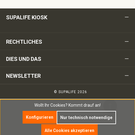
SUPALIFE KIOSK
RECHTLICHES
DIES UND DAS
NEWSLETTER
© SUPALIFE 2026
Wollt Ihr Cookies?
Kommt drauf an!
Konfigurieren
Nur technisch notwendige
Alle Cookies akzeptieren