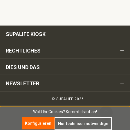
SUPALIFE KIOSK
RECHTLICHES
DIES UND DAS
NEWSLETTER
© SUPALIFE 2026
Wollt Ihr Cookies?
Kommt drauf an!
Konfigurieren
Nur technisch notwendige