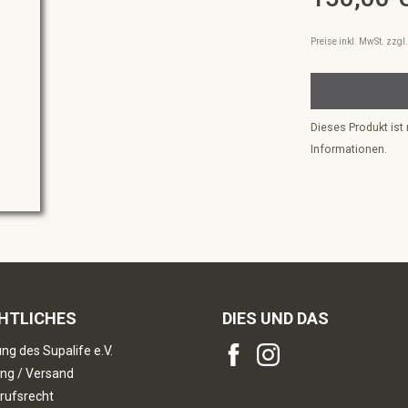
Preise inkl. MwSt. zzg
Dieses Produkt ist 
Informationen.
HTLICHES
DIES UND DAS
ng des Supalife e.V.
ng / Versand
rufsrecht