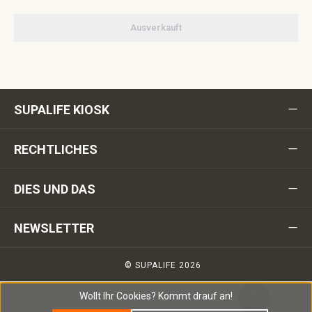
Ausverkauft
SUPALIFE KIOSK
RECHTLICHES
DIES UND DAS
NEWSLETTER
© SUPALIFE 2026
Wollt Ihr Cookies?
Kommt drauf an!