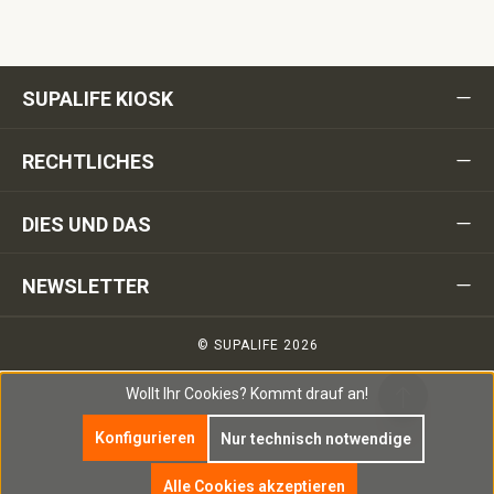
SUPALIFE KIOSK
RECHTLICHES
DIES UND DAS
NEWSLETTER
© SUPALIFE 2026
Wollt Ihr Cookies?
Kommt drauf an!
Konfigurieren
Nur technisch notwendige
Alle Cookies akzeptieren