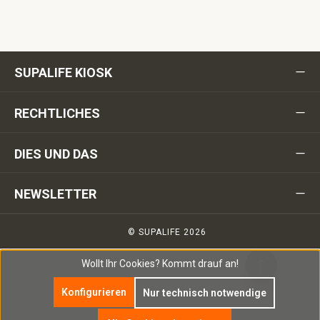
SUPALIFE KIOSK
RECHTLICHES
DIES UND DAS
NEWSLETTER
© SUPALIFE 2026
Wollt Ihr Cookies?
Kommt drauf an!
Konfigurieren
Nur technisch notwendige