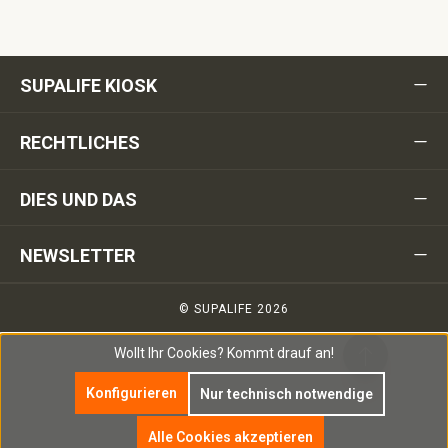
SUPALIFE KIOSK
RECHTLICHES
DIES UND DAS
NEWSLETTER
© SUPALIFE 2026
Wollt Ihr Cookies?
Kommt drauf an!
Konfigurieren
Nur technisch notwendige
Alle Cookies akzeptieren