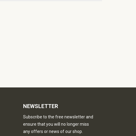
NEWSLETTER
Subscribe to the free newsletter and
ensure that you will no longer miss
any offers or news of our shop.