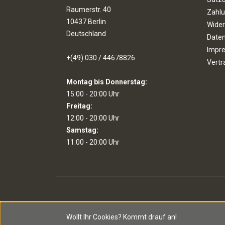
Raumerstr. 40
Zahlu
10437 Berlin
Wider
Deutschland
Date
Impr
+(49) 030 / 44678826
Vertr
Montag bis Donnerstag:
15:00 - 20:00 Uhr
Freitag:
12:00 - 20:00 Uhr
Samstag:
11:00 - 20:00 Uhr
Wollt Ihr Cookies?
Kommt drauf an!