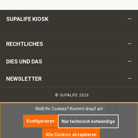
SUPALIFE KIOSK
RECHTLICHES
DIES UND DAS
NEWSLETTER
© SUPALIFE 2026
Wollt Ihr Cookies?
Kommt drauf an!
Konfigurieren
Nur technisch notwendige
Alle Cookies akzeptieren