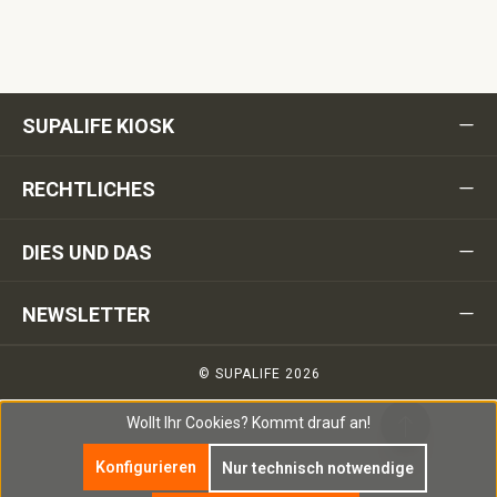
SUPALIFE KIOSK
RECHTLICHES
DIES UND DAS
NEWSLETTER
© SUPALIFE 2026
Wollt Ihr Cookies?
Kommt drauf an!
Konfigurieren
Nur technisch notwendige