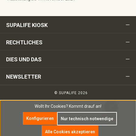
SUPALIFE KIOSK
RECHTLICHES
DIES UND DAS
NEWSLETTER
© SUPALIFE 2026
Wollt Ihr Cookies?
Kommt drauf an!
Konfigurieren
Nur technisch notwendige
Alle Cookies akzeptieren